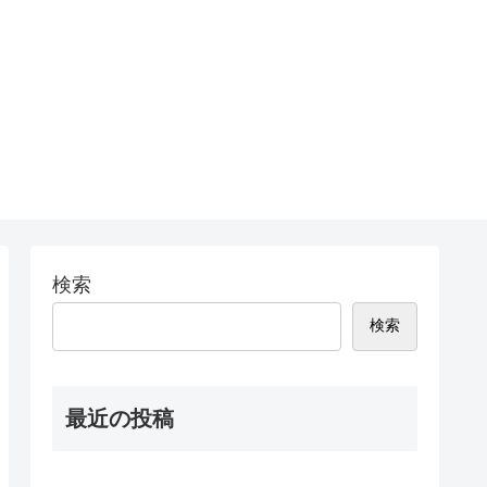
検索
検索
最近の投稿