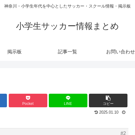
神奈川・小学生年代を中心としたサッカー・スクール情報・掲示板
小学生サッカー情報まとめ
掲示板
記事一覧
お問い合わせ
Pocket
LINE
コピー
2025.01.10
#2