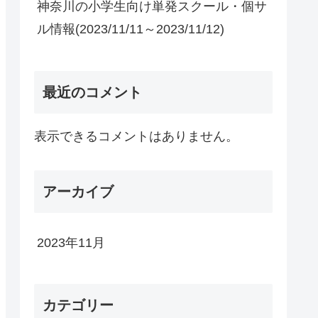
神奈川の小学生向け単発スクール・個サ
ル情報(2023/11/11～2023/11/12)
最近のコメント
表示できるコメントはありません。
アーカイブ
2023年11月
カテゴリー