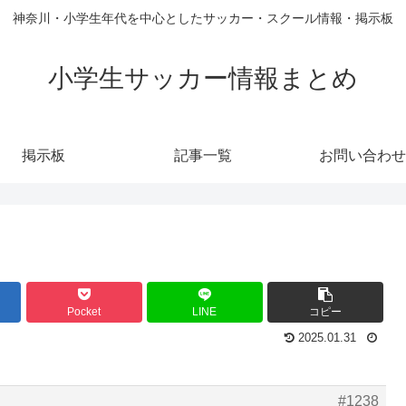
神奈川・小学生年代を中心としたサッカー・スクール情報・掲示板
小学生サッカー情報まとめ
掲示板
記事一覧
お問い合わせ
Pocket
LINE
コピー
2025.01.31
#1238