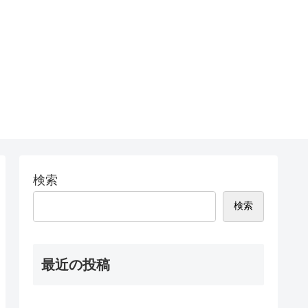
検索
検索
最近の投稿