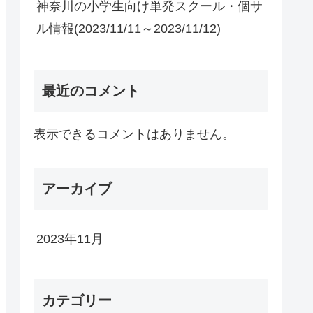
神奈川の小学生向け単発スクール・個サ
ル情報(2023/11/11～2023/11/12)
最近のコメント
表示できるコメントはありません。
アーカイブ
2023年11月
カテゴリー