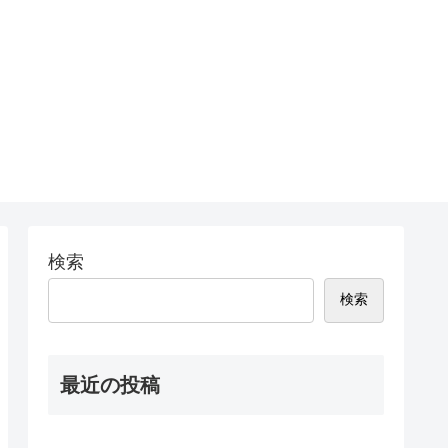
検索
検索
最近の投稿