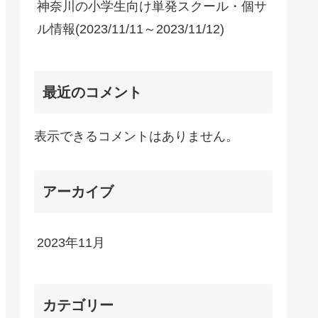
神奈川の小学生向け単発スクール・個サ
ル情報(2023/11/11～2023/11/12)
最近のコメント
表示できるコメントはありません。
アーカイブ
2023年11月
カテゴリー