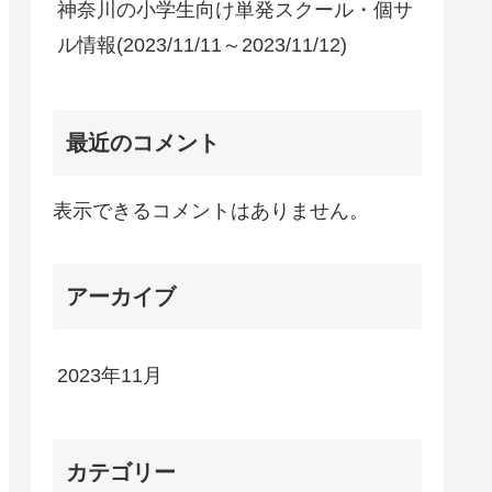
神奈川の小学生向け単発スクール・個サ
ル情報(2023/11/11～2023/11/12)
最近のコメント
表示できるコメントはありません。
アーカイブ
2023年11月
カテゴリー