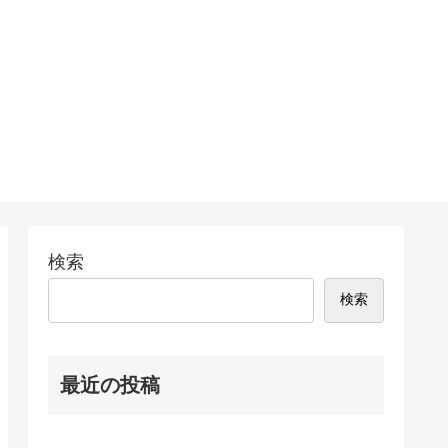
検索
検索
最近の投稿