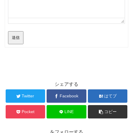
送信
シェアする
Twitter
Facebook
はてブ
Pocket
LINE
コピー
をフォローする