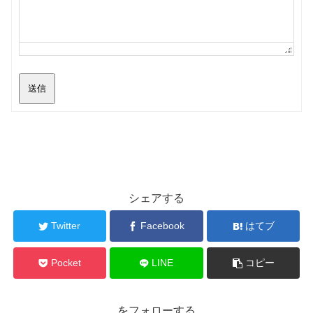
送信
シェアする
Twitter
Facebook
はてブ
Pocket
LINE
コピー
をフォローする