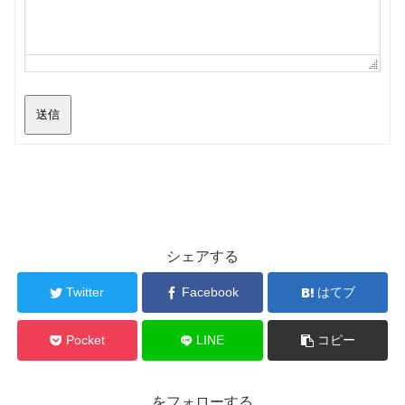
送信
シェアする
Twitter
Facebook
はてブ
Pocket
LINE
コピー
をフォローする