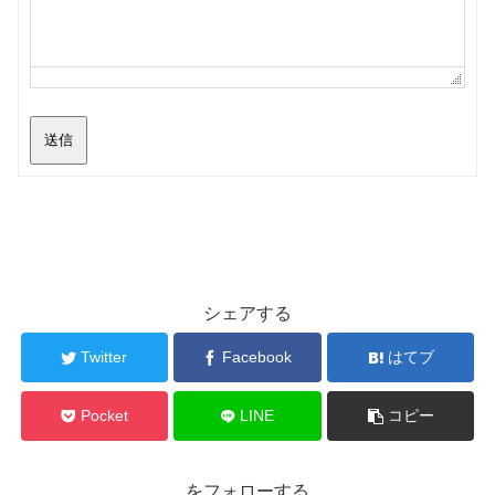
送信
シェアする
Twitter
Facebook
はてブ
Pocket
LINE
コピー
をフォローする