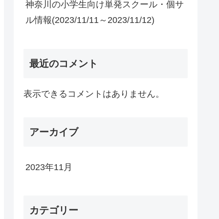
神奈川の小学生向け単発スクール・個サ
ル情報(2023/11/11～2023/11/12)
最近のコメント
表示できるコメントはありません。
アーカイブ
2023年11月
カテゴリー