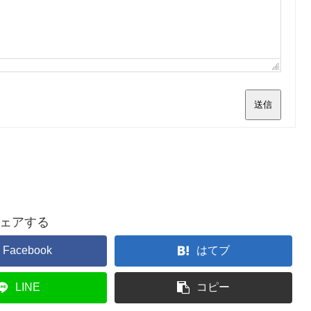
送信
ェアする
Facebook
はてブ
LINE
コピー