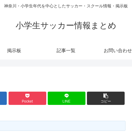
神奈川・小学生年代を中心としたサッカー・スクール情報・掲示板
小学生サッカー情報まとめ
掲示板
記事一覧
お問い合わせ
Pocket
LINE
コピー