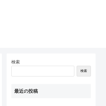
検索
検索
最近の投稿