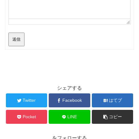
送信
シェアする
Twitter
Facebook
はてブ
Pocket
LINE
コピー
をフォローする