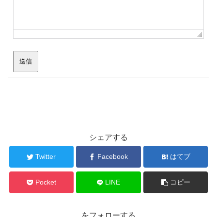
送信
シェアする
Twitter
Facebook
はてブ
Pocket
LINE
コピー
をフォローする