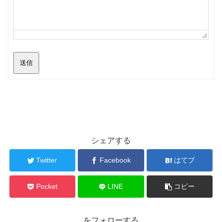
送信
シェアする
Twitter
Facebook
はてブ
Pocket
LINE
コピー
をフォローする