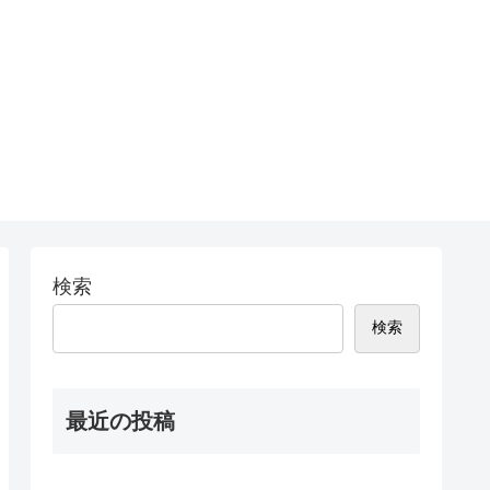
検索
検索
最近の投稿