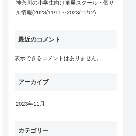
神奈川の小学生向け単発スクール・個サ
ル情報(2023/11/11～2023/11/12)
最近のコメント
表示できるコメントはありません。
アーカイブ
2023年11月
カテゴリー