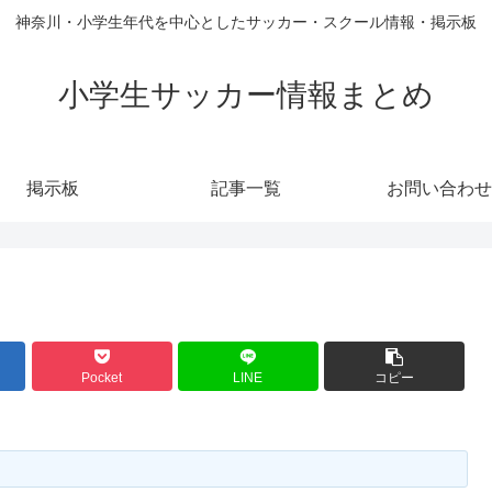
神奈川・小学生年代を中心としたサッカー・スクール情報・掲示板
小学生サッカー情報まとめ
掲示板
記事一覧
お問い合わせ
Pocket
LINE
コピー