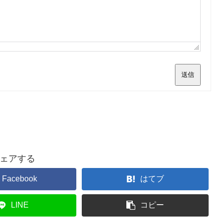
送信
ェアする
Facebook
はてブ
LINE
コピー