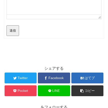
送信
シェアする
Twitter
Facebook
はてブ
Pocket
LINE
コピー
をフォローする