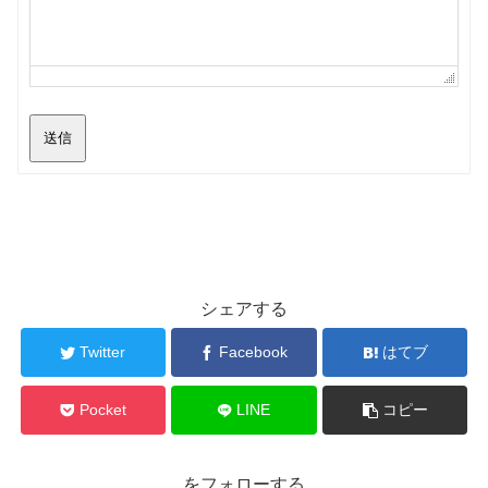
送信
シェアする
Twitter
Facebook
はてブ
Pocket
LINE
コピー
をフォローする