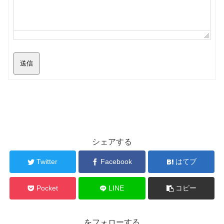
送信
シェアする
Twitter
Facebook
はてブ
Pocket
LINE
コピー
をフォローする