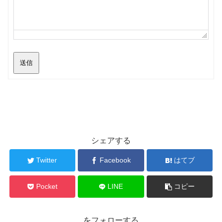
送信
シェアする
Twitter
Facebook
はてブ
Pocket
LINE
コピー
をフォローする