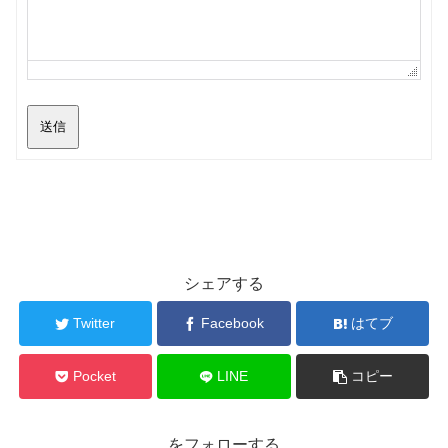
送信
シェアする
Twitter
Facebook
はてブ
Pocket
LINE
コピー
をフォローする