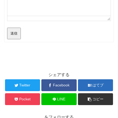
送信
シェアする
Twitter
Facebook
はてブ
Pocket
LINE
コピー
をフォローする