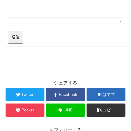
送信
シェアする
Twitter
Facebook
はてブ
Pocket
LINE
コピー
をフォローする