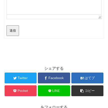
送信
シェアする
Twitter
Facebook
はてブ
Pocket
LINE
コピー
をフォローする