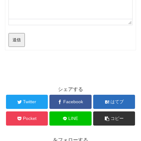
送信
シェアする
Twitter
Facebook
はてブ
Pocket
LINE
コピー
をフォローする