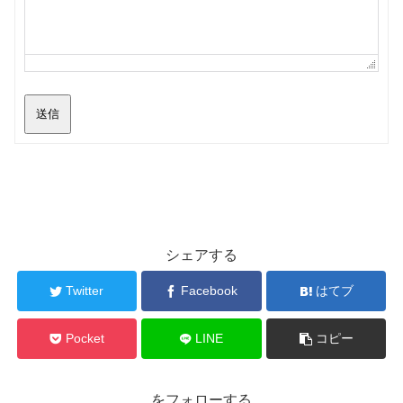
送信
シェアする
Twitter
Facebook
はてブ
Pocket
LINE
コピー
をフォローする