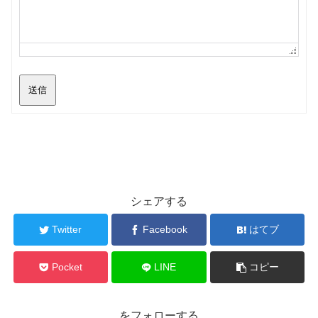
送信
シェアする
Twitter
Facebook
はてブ
Pocket
LINE
コピー
をフォローする