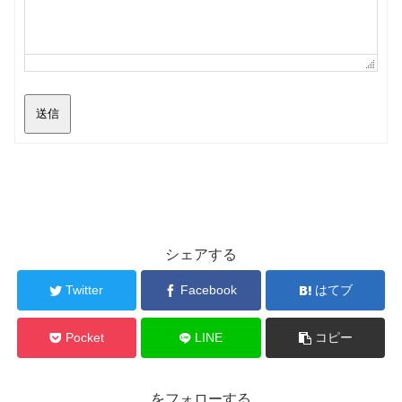
送信
シェアする
Twitter
Facebook
はてブ
Pocket
LINE
コピー
をフォローする