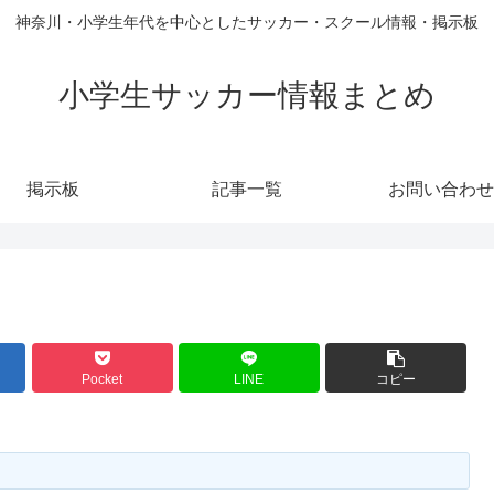
神奈川・小学生年代を中心としたサッカー・スクール情報・掲示板
小学生サッカー情報まとめ
掲示板
記事一覧
お問い合わせ
Pocket
LINE
コピー