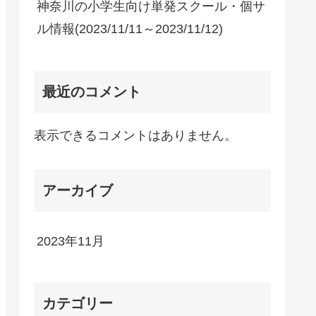
神奈川の小学生向け単発スクール・個サ
ル情報(2023/11/11～2023/11/12)
最近のコメント
表示できるコメントはありません。
アーカイブ
2023年11月
カテゴリー