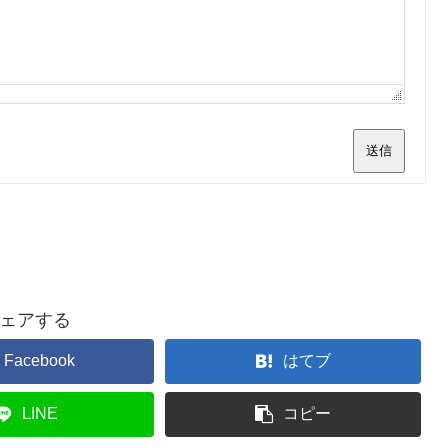
送信
ェアする
Facebook
はてブ
LINE
コピー