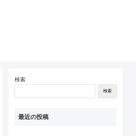
検索
検索
最近の投稿