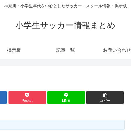
神奈川・小学生年代を中心としたサッカー・スクール情報・掲示板
小学生サッカー情報まとめ
掲示板
記事一覧
お問い合わせ
Pocket
LINE
コピー