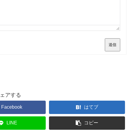
送信
ェアする
Facebook
はてブ
LINE
コピー