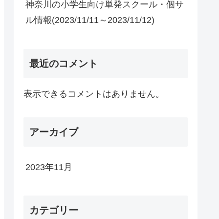
神奈川の小学生向け単発スクール・個サ
ル情報(2023/11/11～2023/11/12)
最近のコメント
表示できるコメントはありません。
アーカイブ
2023年11月
カテゴリー