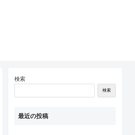
検索
検索
最近の投稿