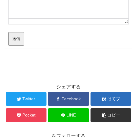
送信
シェアする
Twitter
Facebook
はてブ
Pocket
LINE
コピー
をフォローする