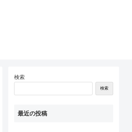
検索
検索
最近の投稿