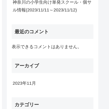
神奈川の小学生向け単発スクール・個サ
ル情報(2023/11/11～2023/11/12)
最近のコメント
表示できるコメントはありません。
アーカイブ
2023年11月
カテゴリー