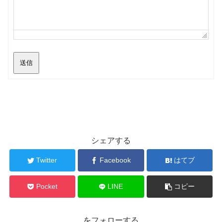
送信
シェアする
Twitter
Facebook
はてブ
Pocket
LINE
コピー
をフォローする