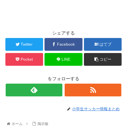
シェアする
Twitter
Facebook
はてブ
Pocket
LINE
コピー
をフォローする
小学生サッカー情報まとめ
ホーム
掲示板