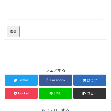
送信
シェアする
Twitter
Facebook
はてブ
Pocket
LINE
コピー
をフォローする