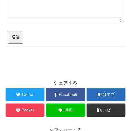
送信
シェアする
Twitter
Facebook
はてブ
Pocket
LINE
コピー
をフォローする