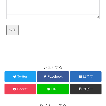
送信
シェアする
Twitter
Facebook
はてブ
Pocket
LINE
コピー
をフォローする