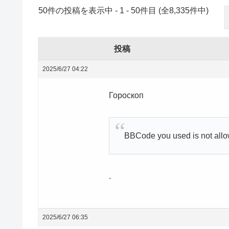
50件の投稿を表示中 - 1 - 50件目 (全8,335件中)
投稿
2025/6/27 04:22
Гороскоп
BBCode you used is not all
.
2025/6/27 06:35