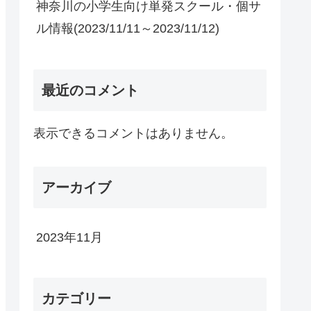
神奈川の小学生向け単発スクール・個サ
ル情報(2023/11/11～2023/11/12)
最近のコメント
表示できるコメントはありません。
アーカイブ
2023年11月
カテゴリー