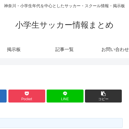
神奈川・小学生年代を中心としたサッカー・スクール情報・掲示板
小学生サッカー情報まとめ
掲示板
記事一覧
お問い合わせ
Pocket
LINE
コピー