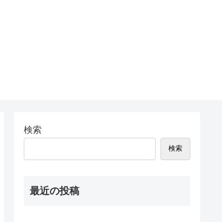
検索
検索
最近の投稿