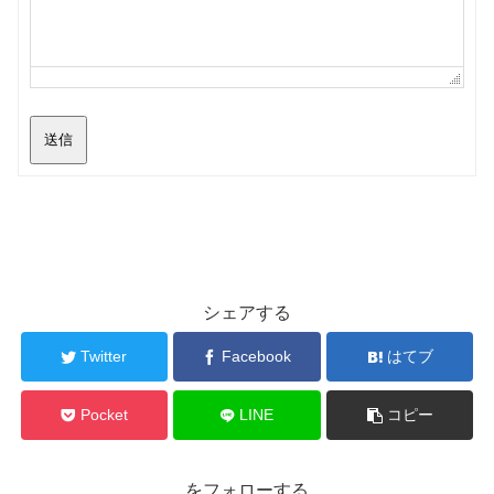
送信
シェアする
Twitter
Facebook
はてブ
Pocket
LINE
コピー
をフォローする