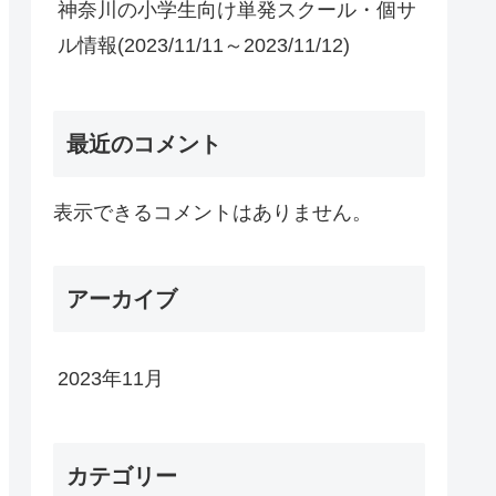
神奈川の小学生向け単発スクール・個サ
ル情報(2023/11/11～2023/11/12)
最近のコメント
表示できるコメントはありません。
アーカイブ
2023年11月
カテゴリー