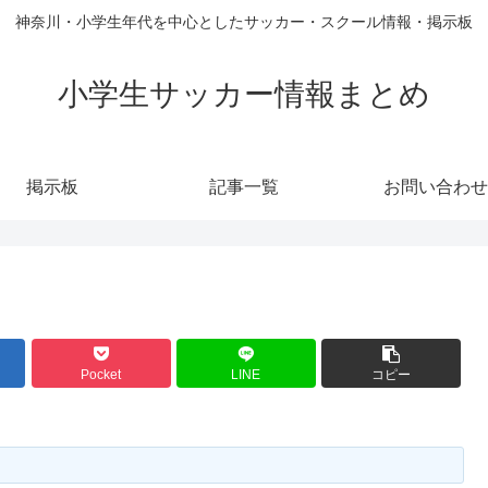
神奈川・小学生年代を中心としたサッカー・スクール情報・掲示板
小学生サッカー情報まとめ
掲示板
記事一覧
お問い合わせ
Pocket
LINE
コピー