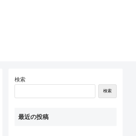
検索
検索
最近の投稿