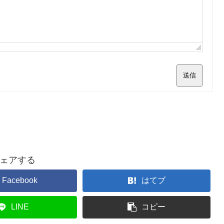
送信
ェアする
Facebook
はてブ
LINE
コピー