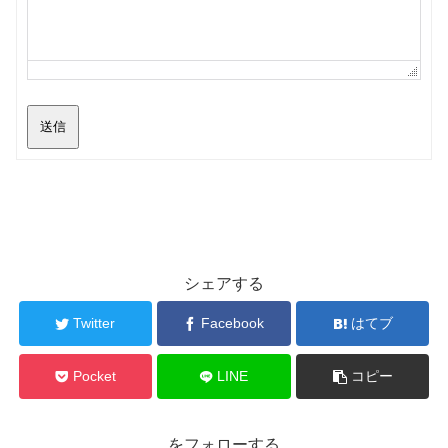
送信
シェアする
Twitter
Facebook
はてブ
Pocket
LINE
コピー
をフォローする