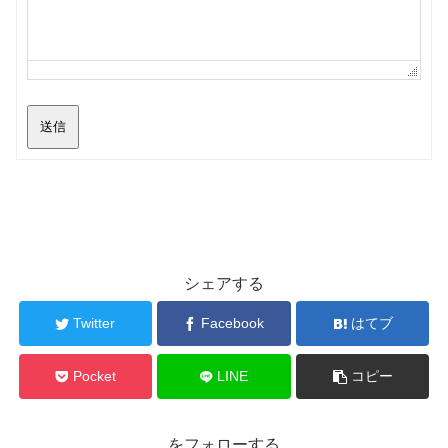
送信
シェアする
Twitter
Facebook
はてブ
Pocket
LINE
コピー
をフォローする