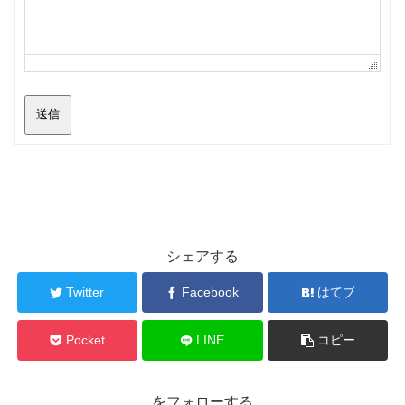
送信
シェアする
Twitter
Facebook
はてブ
Pocket
LINE
コピー
をフォローする