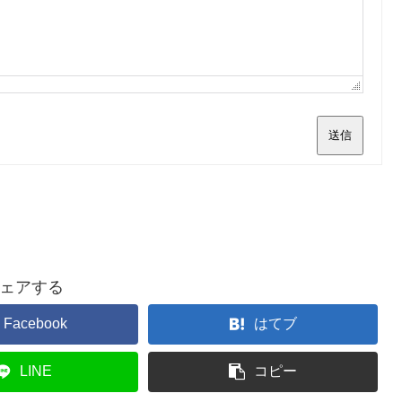
送信
ェアする
Facebook
はてブ
LINE
コピー