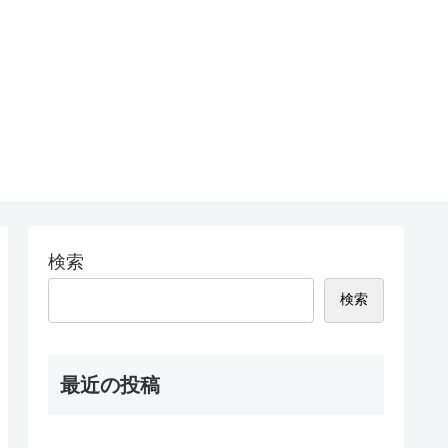
検索
検索
最近の投稿