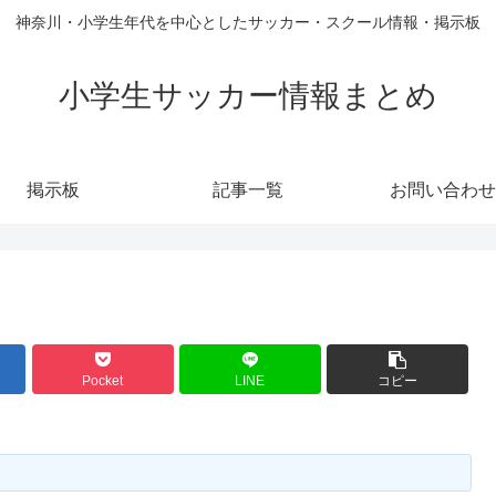
神奈川・小学生年代を中心としたサッカー・スクール情報・掲示板
小学生サッカー情報まとめ
掲示板
記事一覧
お問い合わせ
Pocket
LINE
コピー