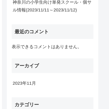
神奈川の小学生向け単発スクール・個サ
ル情報(2023/11/11～2023/11/12)
最近のコメント
表示できるコメントはありません。
アーカイブ
2023年11月
カテゴリー