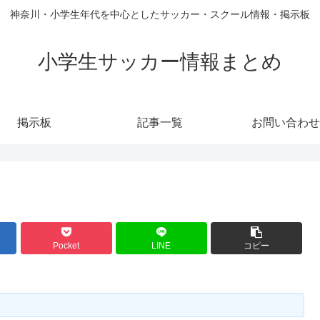
神奈川・小学生年代を中心としたサッカー・スクール情報・掲示板
小学生サッカー情報まとめ
掲示板
記事一覧
お問い合わせ
Pocket
LINE
コピー