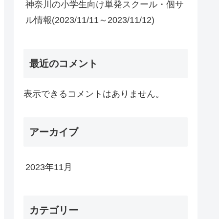
神奈川の小学生向け単発スクール・個サ
ル情報(2023/11/11～2023/11/12)
最近のコメント
表示できるコメントはありません。
アーカイブ
2023年11月
カテゴリー