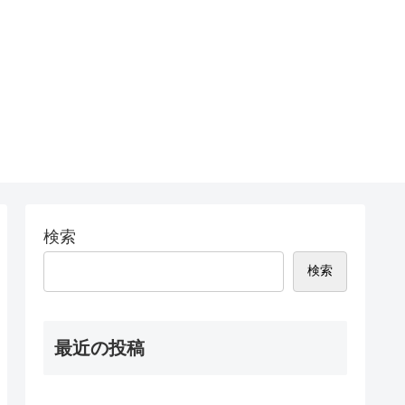
検索
検索
最近の投稿