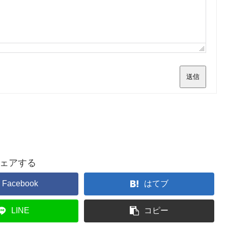
送信
ェアする
Facebook
はてブ
LINE
コピー