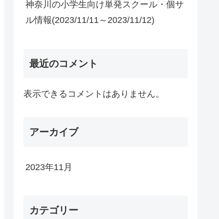
神奈川の小学生向け単発スクール・個サ
ル情報(2023/11/11～2023/11/12)
最近のコメント
表示できるコメントはありません。
アーカイブ
2023年11月
カテゴリー