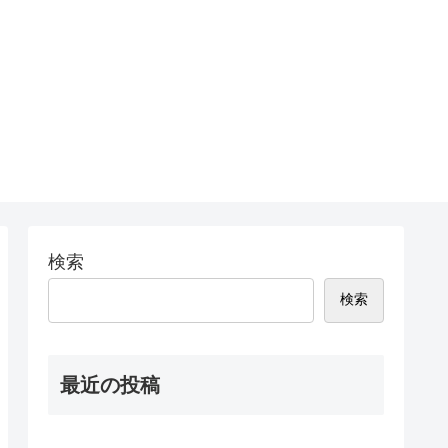
検索
検索
最近の投稿