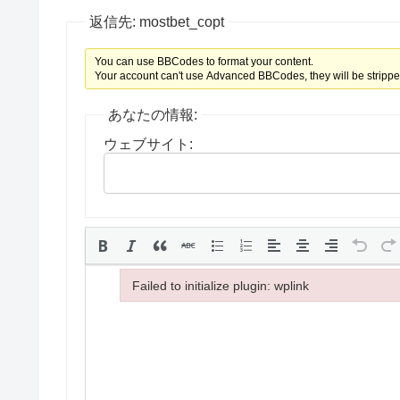
返信先: mostbet_copt
You can use BBCodes to format your content.
Your account can't use Advanced BBCodes, they will be strippe
あなたの情報:
ウェブサイト:
Failed to initialize plugin: wplink
Failed to initialize plugin: wplink