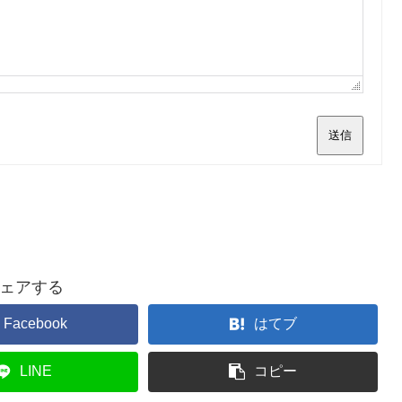
送信
ェアする
Facebook
はてブ
LINE
コピー