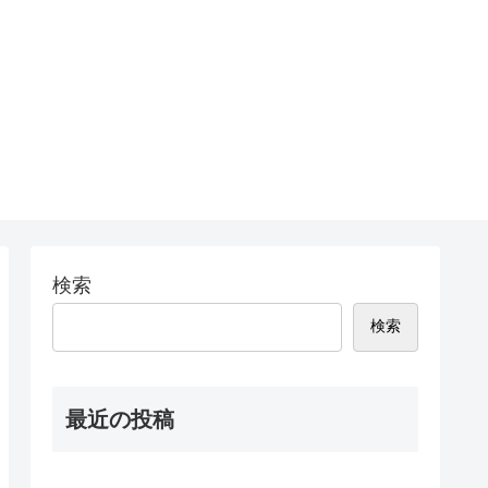
検索
検索
最近の投稿