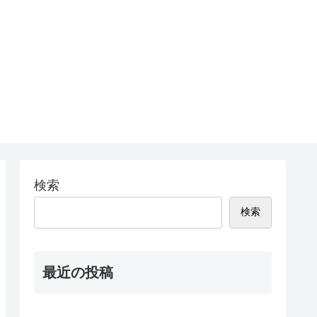
検索
検索
最近の投稿