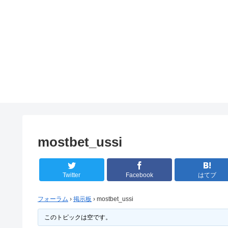
mostbet_ussi
Twitter
Facebook
はてブ
フォーラム
›
掲示板
›
mostbet_ussi
このトピックは空です。