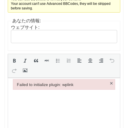
Your account can't use Advanced BBCodes, they will be stripped
before saving.
あなたの情報:
ウェブサイト:
×
Failed to initialize plugin: wplink
Failed to initialize plugin: wplink