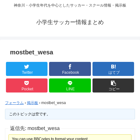
神奈川・小学生年代を中心としたサッカー・スクール情報・掲示板
小学生サッカー情報まとめ
mostbet_wesa
Twitter
Facebook
はてブ
Pocket
LINE
コピー
フォーラム
›
掲示板
›
mostbet_wesa
このトピックは空です。
返信先: mostbet_wesa
You can use BBCodes to format your content.