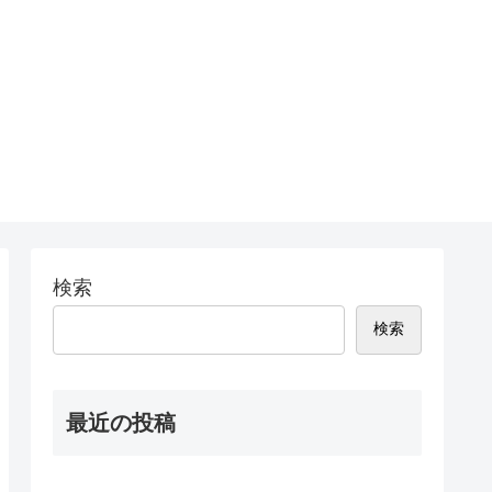
検索
検索
最近の投稿