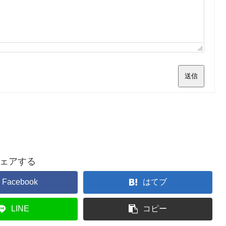
送信
ェアする
Facebook
はてブ
LINE
コピー