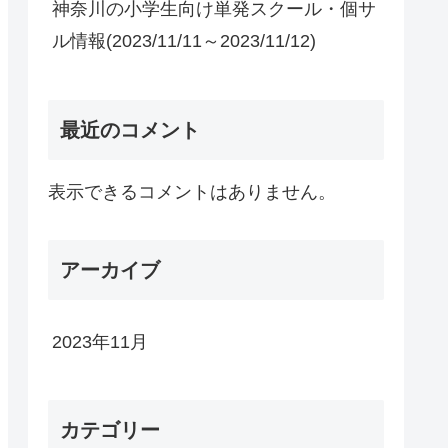
神奈川の小学生向け単発スクール・個サ
ル情報(2023/11/11～2023/11/12)
最近のコメント
表示できるコメントはありません。
アーカイブ
2023年11月
カテゴリー