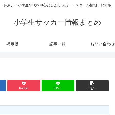
神奈川・小学生年代を中心としたサッカー・スクール情報・掲示板
小学生サッカー情報まとめ
掲示板
記事一覧
お問い合わせ
Pocket
LINE
コピー