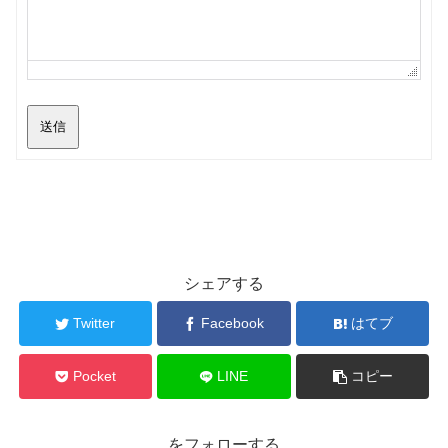
送信
シェアする
Twitter
Facebook
はてブ
Pocket
LINE
コピー
をフォローする