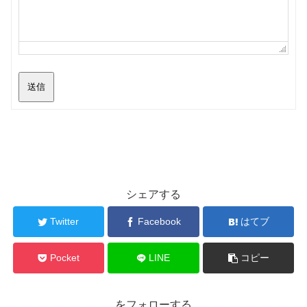
送信
シェアする
Twitter
Facebook
はてブ
Pocket
LINE
コピー
をフォローする