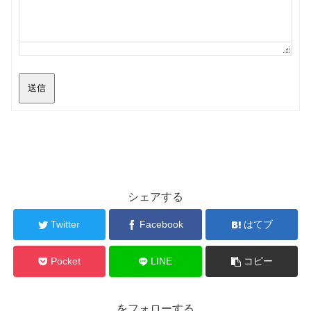
送信
シェアする
Twitter
Facebook
はてブ
Pocket
LINE
コピー
をフォローする